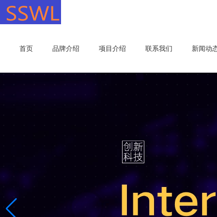
首页
品牌介绍
项目介绍
联系我们
新闻动